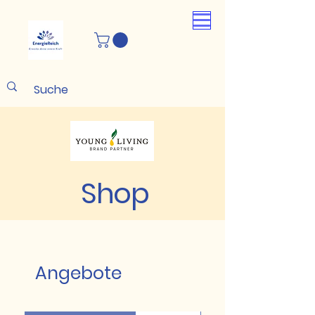
Shop
Angebote