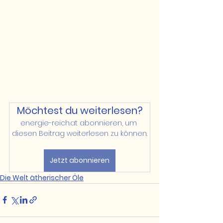
Möchtest du weiterlesen?
energie-reich.at abonnieren, um 
diesen Beitrag weiterlesen zu können.
Jetzt abonnieren
Die Welt ätherischer Öle