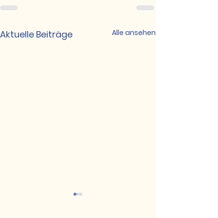
Alle ansehen
Aktuelle Beiträge