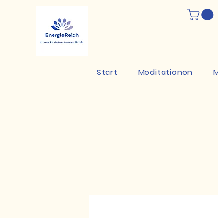
Start
Meditationen
M