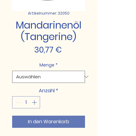
Artikelnummer: 32050
Mandarinenöl
(Tangerine)
Preis
30,77 €
Menge
*
Anzahl
*
In den Warenkorb