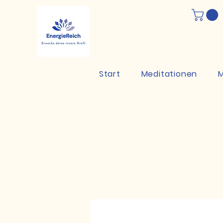
Start
Meditationen
M