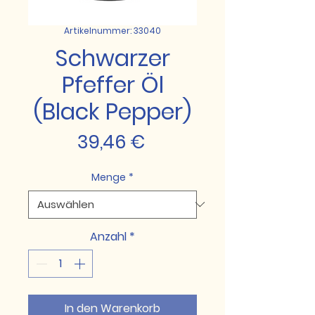
Artikelnummer: 33040
Schwarzer
Pfeffer Öl
(Black Pepper)
Preis
39,46 €
Menge
*
Anzahl
*
In den Warenkorb