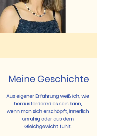
Meine Geschichte
Aus eigener Erfahrung weiß ich, wie
herausfordernd es sein kann,
wenn man sich erschöpft, innerlich
unruhig oder aus dem
Gleichgewicht fühlt.