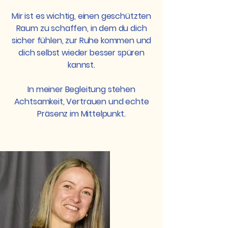
Mir ist es wichtig, einen geschützten
Raum zu schaffen, in dem du dich
sicher fühlen, zur Ruhe kommen und
dich selbst wieder besser spüren
kannst.
In meiner Begleitung stehen
Achtsamkeit, Vertrauen und echte
Präsenz im Mittelpunkt.