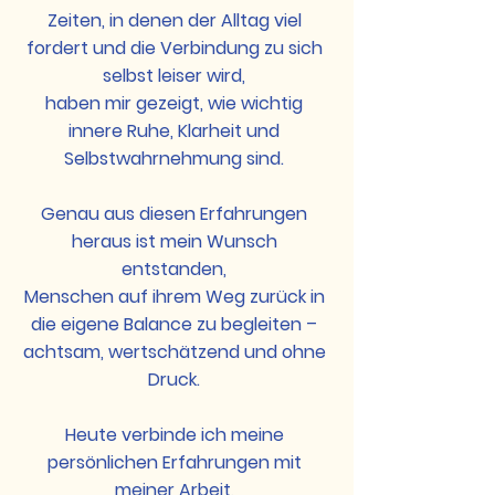
Zeiten, in denen der Alltag viel
fordert und die Verbindung zu sich
selbst leiser wird,
haben mir gezeigt, wie wichtig
innere Ruhe, Klarheit und
Selbstwahrnehmung sind.
Genau aus diesen Erfahrungen
heraus ist mein Wunsch
entstanden,
Menschen auf ihrem Weg zurück in
die eigene Balance zu begleiten –
achtsam, wertschätzend und ohne
Druck.
Heute verbinde ich meine
persönlichen Erfahrungen mit
meiner Arbeit,