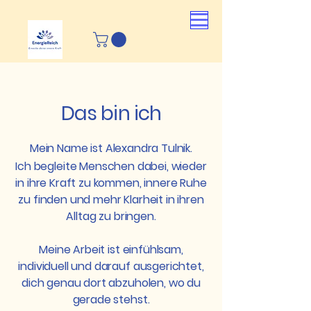
Das bin ich
Mein Name ist Alexandra Tulnik.
Ich begleite Menschen dabei, wieder
in ihre Kraft zu kommen, innere Ruhe
zu finden und mehr Klarheit in ihren
Alltag zu bringen.
Meine Arbeit ist einfühlsam,
individuell und darauf ausgerichtet,
dich genau dort abzuholen, wo du
gerade stehst.