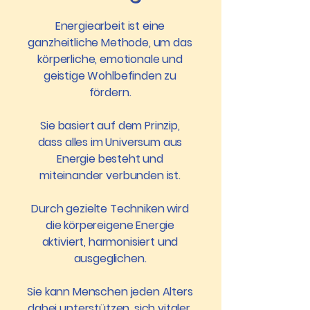
Energiearbeit ist eine
ganzheitliche Methode, um das
körperliche, emotionale und
geistige Wohlbefinden zu
fördern.
Sie basiert auf dem Prinzip,
dass alles im Universum aus
Energie besteht und
miteinander verbunden ist.
Durch gezielte Techniken wird
die körpereigene Energie
aktiviert, harmonisiert und
ausgeglichen.
Sie kann Menschen jeden Alters
dabei unterstützen, sich vitaler,