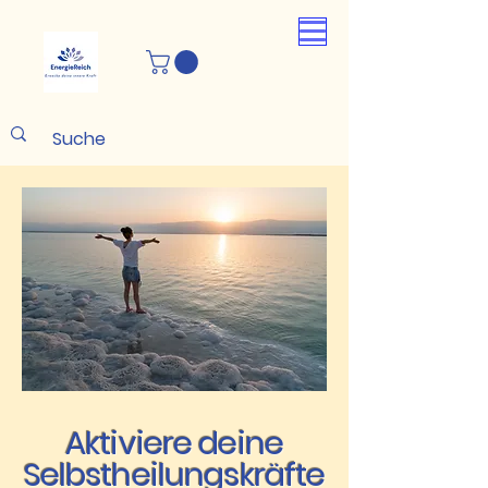
Aktiviere deine
Selbstheilungskräfte