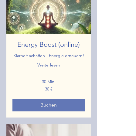
Energy Boost (online)
Klarheit schaffen - Energie erneuern!
Weiterlesen
30 Min.
30
30 €
Euro
Buchen