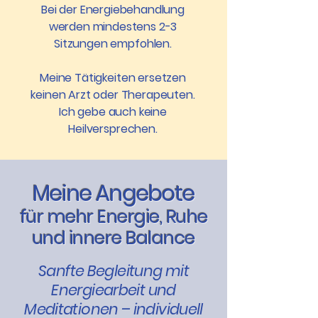
Bei der Energiebehandlung
werden mindestens 2-3
Sitzungen empfohlen.
Meine Tätigkeiten ersetzen
keinen Arzt oder Therapeuten.
Ich gebe auch keine
Heilversprechen.
Meine Angebote
für mehr Energie, Ruhe
und innere Balance
Sanfte Begleitung mit
Energiearbeit und
Meditationen – individuell