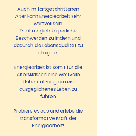
Auch im fortgeschrittenen
Alter kann Energiearbeit sehr
wertvoll sein.
Es ist möglich körperliche
Beschwerden zu lindern und
dadurch die Lebensqualität zu
steigern.
Energiearbeit ist somit für alle
Altersklassen eine wertvolle
Unterstützung, um ein
ausgeglichenes Leben zu
führen.
Probiere es aus und erlebe die
transformative Kraft der
Energiearbeit!