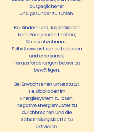
ausgeglichener
und gesünder zu fühlen.
Bei Kindern und Jugendlichen
kann Energiearbeit helfen,
Stress abzubauen,
Selbstbewusstsein aufzubauen
und emotionale
Herausforderungen besser zu
bewältigen.
Bei Erwachsenen unterstützt
sie, Blockaden im
Energiesystem zu lösen,
negative Energiemuster zu
durchbrechen und die
Selbstheilungskräfte zu
aktivieren.