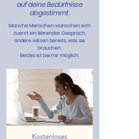
auf deine Bedürfnisse
abgestimmt.
Manche Menschen wünschen sich
zuerst ein klärendes Gespräch,
andere wissen bereits, was sie
brauchen.
Beides ist bei mir möglich.
Kostenloses