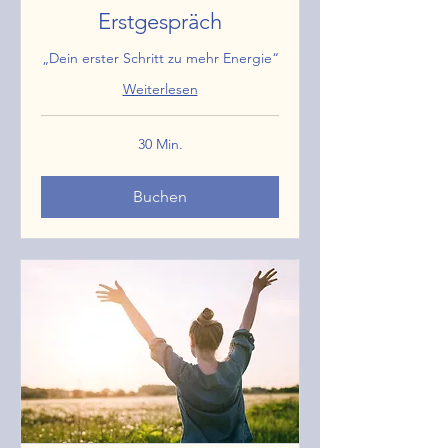
Erstgespräch
„Dein erster Schritt zu mehr Energie“
Weiterlesen
30 Min.
Buchen