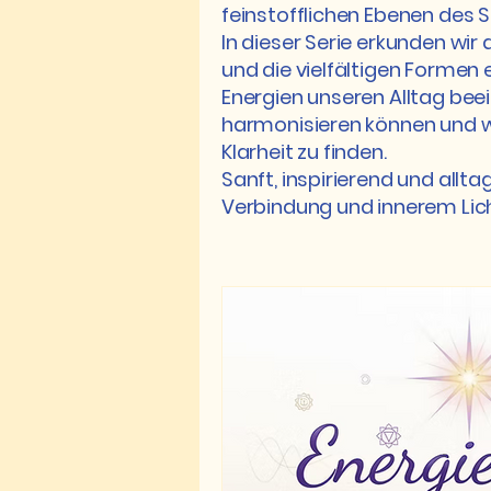
feinstofflichen Ebenen des 
In dieser Serie erkunden wir
und die vielfältigen Formen 
Energien unseren Alltag bee
harmonisieren können und w
Klarheit zu finden.
Sanft, inspirierend und allt
Verbindung und innerem Lich