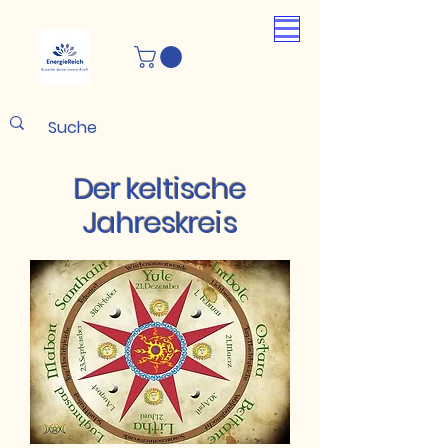
Der keltische
Jahreskreis