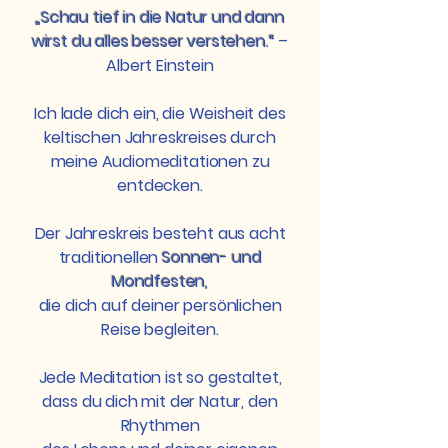
„Schau tief in die Natur und dann
wirst du alles besser verstehen.“
–
Albert Einstein
Ich lade dich ein, die Weisheit des
keltischen Jahreskreises durch
meine Audiomeditationen zu
entdecken.
Der Jahreskreis besteht aus acht
traditionellen
Sonnen- und
Mondfesten,
die dich auf deiner persönlichen
Reise begleiten.
Jede Meditation ist so gestaltet,
dass du dich mit der Natur, den
Rhythmen