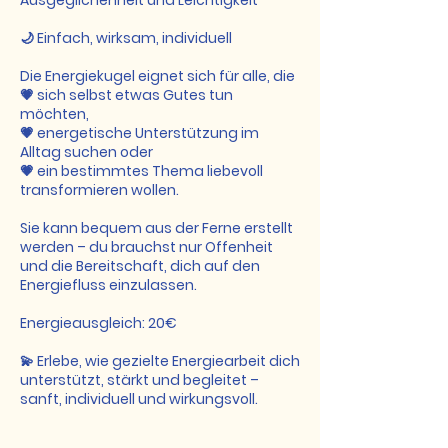
🌙 Einfach, wirksam, individuell
Die Energiekugel eignet sich für alle, die
💗 sich selbst etwas Gutes tun
möchten,
💗 energetische Unterstützung im
Alltag suchen oder
💗 ein bestimmtes Thema liebevoll
transformieren wollen.
Sie kann bequem aus der Ferne erstellt
werden – du brauchst nur Offenheit
und die Bereitschaft, dich auf den
Energiefluss einzulassen.
Energieausgleich: 20€
💫 Erlebe, wie gezielte Energiearbeit dich
unterstützt, stärkt und begleitet –
sanft, individuell und wirkungsvoll.