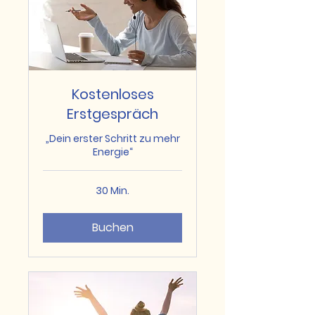
Kostenloses
Erstgespräch
„Dein erster Schritt zu mehr
Energie“
30 Min.
Buchen