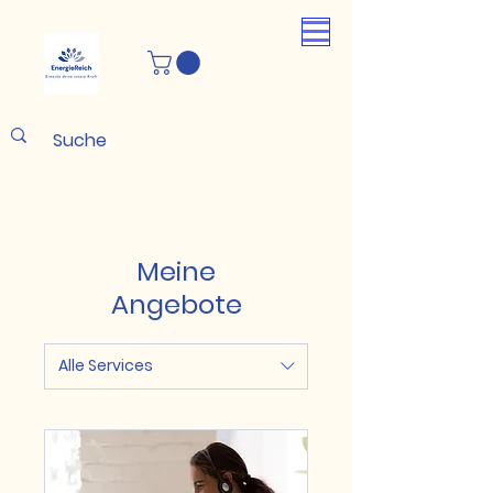
Meine
Angebote
Alle Services