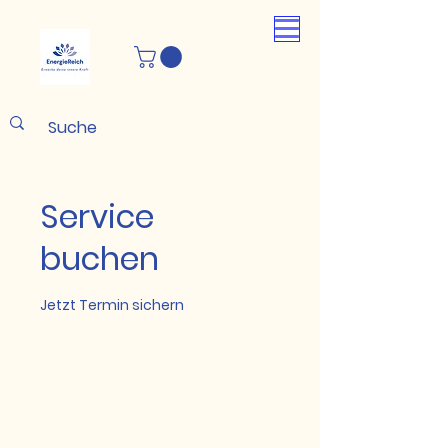
Service
buchen
Jetzt Termin sichern