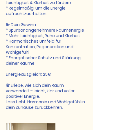
Leichtigkeit & Klarheit zu fördern
* Regelmäßig, um die Energie
aufrechtzuerhalten
💫 Dein Gewinn
* Spürbar angenehmere Raumenergie
* Mehr Leichtigkeit, Ruhe und Klarheit
* Harmonisches Umfeld für
Konzentration, Regeneration und
Wohlgefühl
* Energetischer Schutz und Stärkung
deiner Räume
Energieausgleich: 25€
🌸 Erlebe, wie sich dein Raum
verwandelt – leicht, klar und voller
positiver Energie.
Lass Licht, Harmonie und Wohlgefühl in