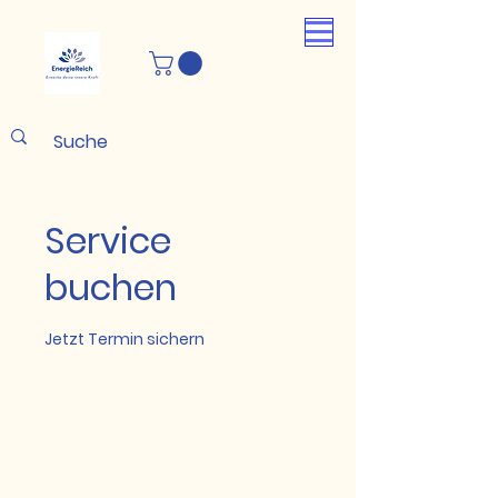
Service
buchen
Jetzt Termin sichern