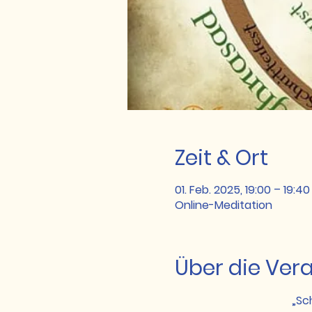
Zeit & Ort
01. Feb. 2025, 19:00 – 19:40
Online-Meditation
Über die Ver
„Sc