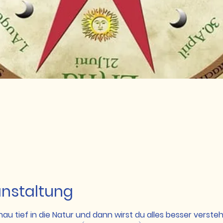
anstaltung
hau tief in die Natur und dann wirst du alles besser versteh