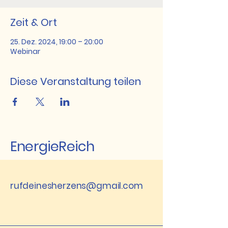
Zeit & Ort
25. Dez. 2024, 19:00 – 20:00
Webinar
Diese Veranstaltung teilen
EnergieReich
rufdeinesherzens@gmail.com