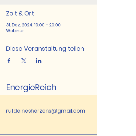
Zeit & Ort
31. Dez. 2024, 19:00 – 20:00
Webinar
Diese Veranstaltung teilen
EnergieReich
rufdeinesherzens@gmail.com