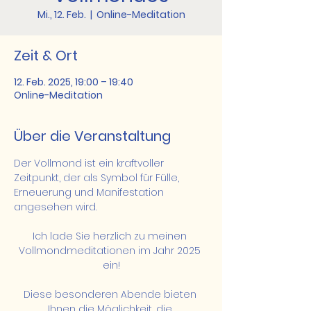
Mi., 12. Feb.
  |  
Online-Meditation
Zeit & Ort
12. Feb. 2025, 19:00 – 19:40
Online-Meditation
Über die Veranstaltung
Der Vollmond ist ein kraftvoller 
Zeitpunkt, der als Symbol für Fülle, 
Erneuerung und Manifestation 
angesehen wird.
Ich lade Sie herzlich zu meinen 
Vollmondmeditationen im Jahr 2025 
ein!
Diese besonderen Abende bieten 
Ihnen die Möglichkeit, die 