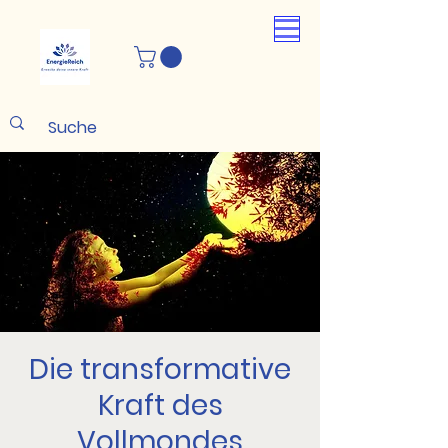
Die transformative
Kraft des
Vollmondes