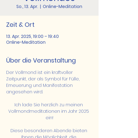
So., 13. Apr.
  |  
Online-Meditation
Zeit & Ort
13. Apr. 2025, 19:00 – 19:40
Online-Meditation
Über die Veranstaltung
Der Vollmond ist ein kraftvoller 
Zeitpunkt, der als Symbol für Fülle, 
Erneuerung und Manifestation 
angesehen wird.
Ich lade Sie herzlich zu meinen 
Vollmondmeditationen im Jahr 2025 
ein!
Diese besonderen Abende bieten 
Ihnen die Möglichkeit, die 