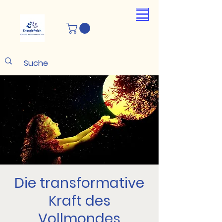
Die transformative
Kraft des
Vollmondes