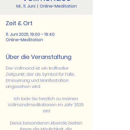
Mi., 11. Juni
  |  
Online-Meditation
Zeit & Ort
11. Juni 2025, 19:00 – 19:40
Online-Meditation
Über die Veranstaltung
Der Vollmond ist ein kraftvoller 
Zeitpunkt, der als Symbol für Fülle, 
Erneuerung und Manifestation 
angesehen wird.
Ich lade Sie herzlich zu meinen 
Vollmondmeditationen im Jahr 2025 
ein!
Diese besonderen Abende bieten 
Ihnen die Möglichkeit, die 