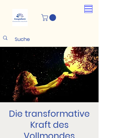
Die transformative
Kraft des
Vollmondes