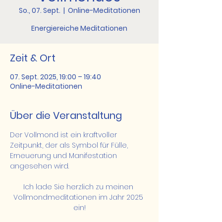
So., 07. Sept.
  |  
Online-Meditationen
Energiereiche Meditationen
Zeit & Ort
07. Sept. 2025, 19:00 – 19:40
Online-Meditationen
Über die Veranstaltung
Der Vollmond ist ein kraftvoller 
Zeitpunkt, der als Symbol für Fülle, 
Erneuerung und Manifestation 
angesehen wird.
Ich lade Sie herzlich zu meinen 
Vollmondmeditationen im Jahr 2025 
ein!