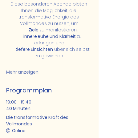
Diese besonderen Abende bieten 
Ihnen die Möglichkeit, die 
transformative Energie des 
Vollmondes zu nutzen, um
·      
Ziele 
zu manifestieren
,
·      
innere Ruhe und
Klarheit 
zu 
erlangen und
·      
tiefere Einsichten
 über sich selbst 
zu gewinnen.
Mehr anzeigen
Programmplan
19:00 - 19:40
40 Minuten
Die transformative Kraft des
Vollmondes
Online