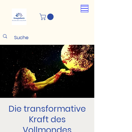
Die transformative
Kraft des
Vollmondes