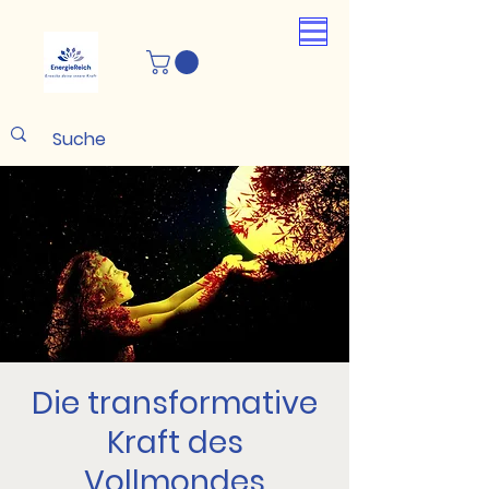
Die transformative
Kraft des
Vollmondes