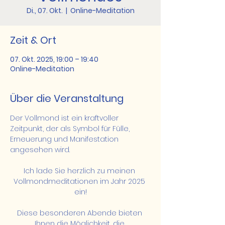
Di., 07. Okt.
  |  
Online-Meditation
Zeit & Ort
07. Okt. 2025, 19:00 – 19:40
Online-Meditation
Über die Veranstaltung
Der Vollmond ist ein kraftvoller 
Zeitpunkt, der als Symbol für Fülle, 
Erneuerung und Manifestation 
angesehen wird.
Ich lade Sie herzlich zu meinen 
Vollmondmeditationen im Jahr 2025 
ein!
Diese besonderen Abende bieten 
Ihnen die Möglichkeit, die 