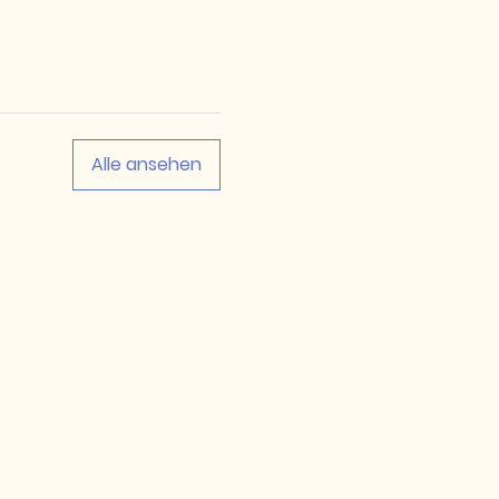
Alle ansehen