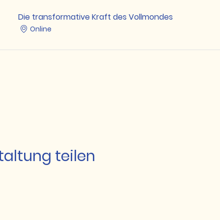
Die transformative Kraft des Vollmondes
Online
altung teilen