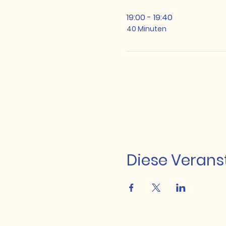
19:00 - 19:40
40 Minuten
Diese Veranst