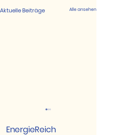
Alle ansehen
Aktuelle Beiträge
EnergieReich