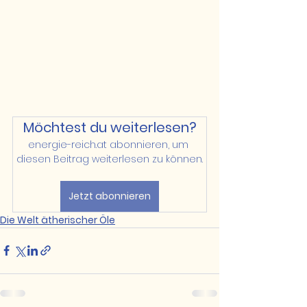
Möchtest du weiterlesen?
energie-reich.at abonnieren, um 
diesen Beitrag weiterlesen zu können.
Jetzt abonnieren
Die Welt ätherischer Öle