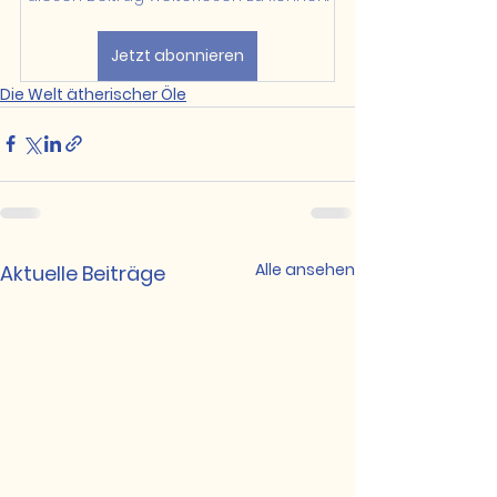
Jetzt abonnieren
Die Welt ätherischer Öle
Alle ansehen
Aktuelle Beiträge