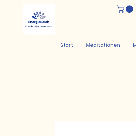
Start
Meditationen
M