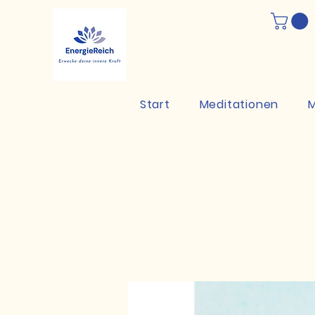
Start
Meditationen
M