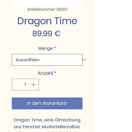
Artikelnummer: 33292
Dragon Time
Preis
89,99 €
Menge
*
Anzahl
*
In den Warenkorb
Dragon Time, eine Ölmischung
aus Fenchel, Muskatellersalbei,