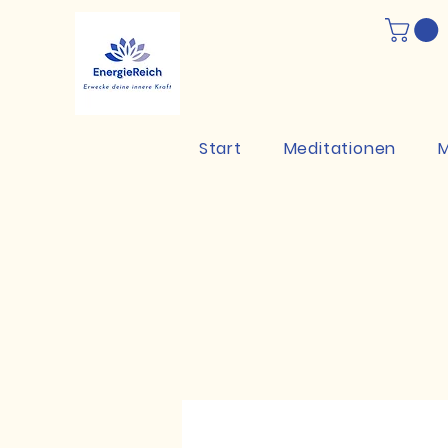
Start
Meditationen
M