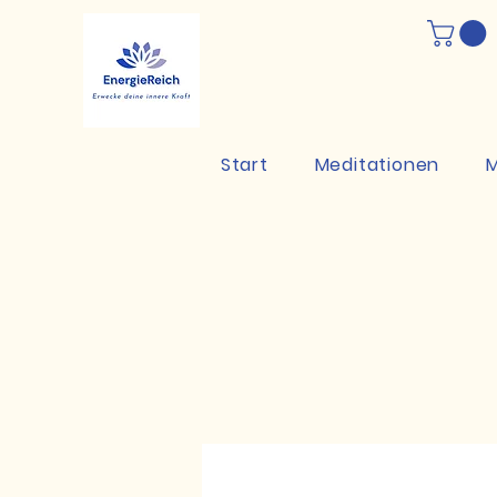
Start
Meditationen
M