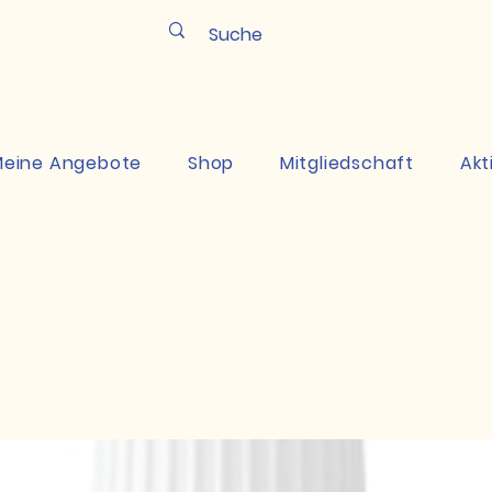
Pun
eine Angebote
Shop
Mitgliedschaft
Akt