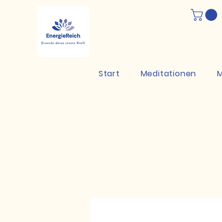
Start
Meditationen
M