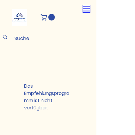
Das
Empfehlungsprogra
mm ist nicht
verfügbar.