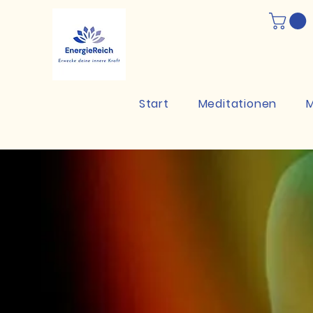
Start
Meditationen
M