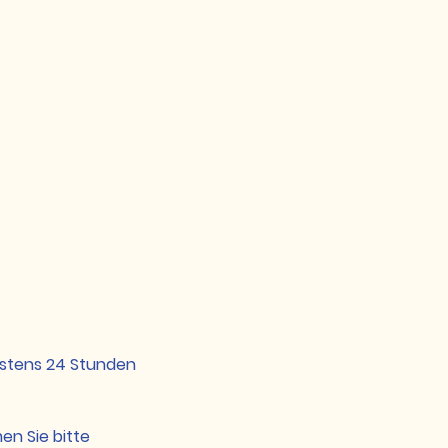
estens 24 Stunden
en Sie bitte