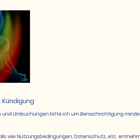
 Kündigung
n und Umbuchungen bitte ich um Benachrichtigung mind
tails wie Nutzungsbedingungen, Datenschutz, etc. entnehm