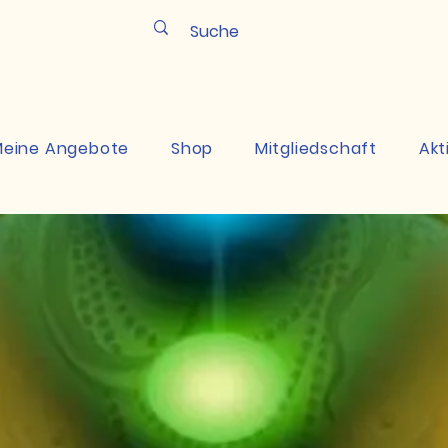
Pun
eine Angebote
Shop
Mitgliedschaft
Akt